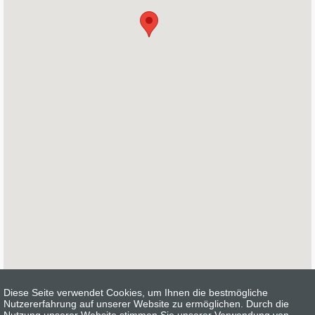
Diese Seite verwendet Cookies, um Ihnen die bestmögliche
Anmeldung
Nutzererfahrung auf unserer Website zu ermöglichen. Durch die